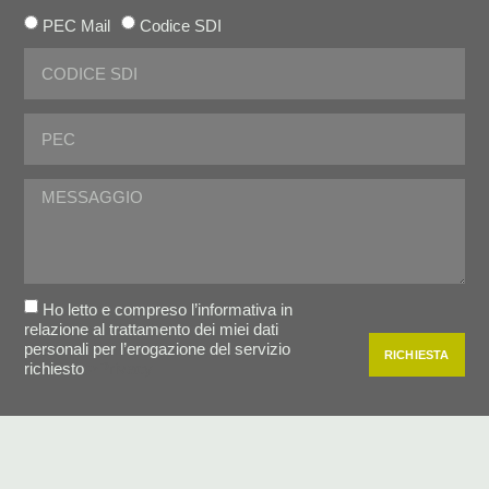
PEC Mail
Codice SDI
Ho letto e compreso l’informativa in
relazione al trattamento dei miei dati
personali per l’erogazione del servizio
RICHIESTA
richiesto
>Privacy