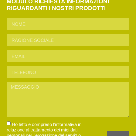
MODULO RICHIESTA INFORMAZIONI
RIGUARDANTI I NOSTRI PRODOTTI
Ho letto e compreso l’informativa in
relazione al trattamento dei miei dati
personali per l’erogazione del servizio