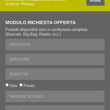
INVIARE
richiesto
>Privacy
MODULO RICHIESTA OFFERTA
Prodotti disponibili solo in confezione completa
(Bancale, Big Bag, Rotolo, ecc.)
Ditta
Privato