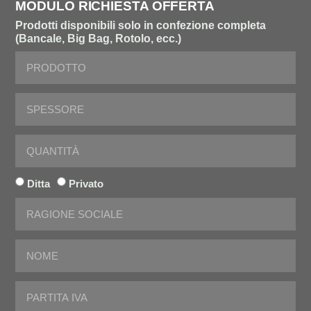
MODULO RICHIESTA OFFERTA
Prodotti disponibili solo in confezione completa
(Bancale, Big Bag, Rotolo, ecc.)
Ditta
Privato