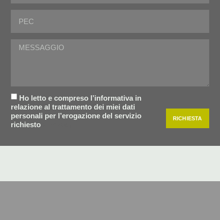
Ho letto e compreso l’informativa in
relazione al trattamento dei miei dati
personali per l’erogazione del servizio
RICHIESTA
richiesto
>Privacy