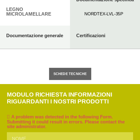
LEGNO
MICROLAMELLARE
NORDTEX-LVL-35P
Documentazione generale
Certificazioni
SCHEDE TECNICHE
MODULO RICHIESTA INFORMAZIONI
RIGUARDANTI I NOSTRI PRODOTTI
A problem was detected in the following Form.
Submitting it could result in errors. Please contact the
site administrator.