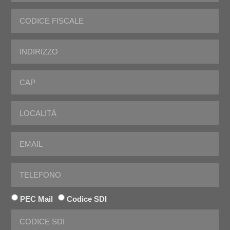
PEC Mail
Codice SDI