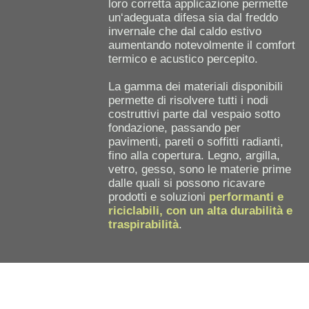
loro corretta applicazione permette
un‘adeguata difesa sia dal freddo
invernale che dal caldo estivo
aumentando notevolmente il comfort
termico e acustico percepito.
La gamma dei materiali disponibili
permette di risolvere tutti i nodi
costruttivi parte dal vespaio sotto
fondazione, passando per
pavimenti, pareti o soffitti radianti,
fino alla copertura. Legno, argilla,
vetro, gesso, sono le materie prime
dalle quali si possono ricavare
prodotti e soluzioni
performanti e
riciclabili, con un alta durabilità e
traspirabilità
.