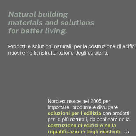
Natural building
materials and solutions
for better living.
Prodotti e soluzioni naturali, per la costruzione di edifici
nuovi e nella ristrutturazione degli esistenti.
Nordtex nasce nel 2005 per
importare, produrre e divulgare
soluzioni per l’edilizia
con prodotti
per lo più naturali, da applicare nella
costruzione di edifici e nella
riqualificazione degli esistenti
. La