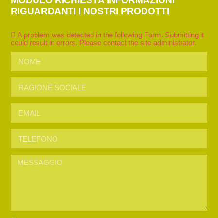
MODULO RICHIESTA INFORMAZIONI
RIGUARDANTI I NOSTRI PRODOTTI
A problem was detected in the following Form. Submitting it
could result in errors. Please contact the site administrator.