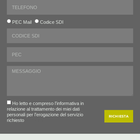
PEC Mail
Codice SDI
Ho letto e compreso l’informativa in
relazione al trattamento dei miei dati
personali per l’erogazione del servizio
RICHIESTA
richiesto
>Privacy