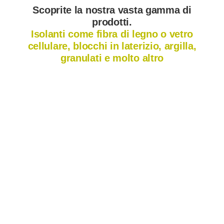
Scoprite la nostra vasta gamma di
prodotti.
Isolanti come fibra di legno o vetro
cellulare, blocchi in laterizio, argilla,
granulati e molto altro
Fibra di legno