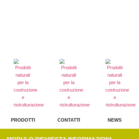
Articoli speciali
PRODOTTI
CONTATTI
NEWS