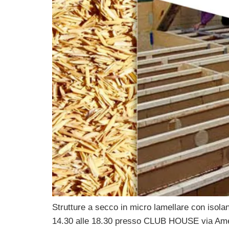
Strutture a secco in micro lamellare con isolan
14.30 alle 18.30 presso CLUB HOUSE via Amerig