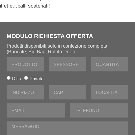
ffet e…balli scatenati!
MODULO RICHIESTA OFFERTA
Prodotti disponibili solo in confezione completa
(Bancale, Big Bag, Rotolo, ecc.)
Ditta
Privato