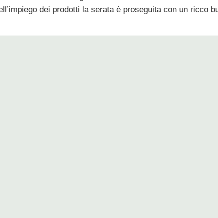
’impiego dei prodotti la serata è proseguita con un ricco bu