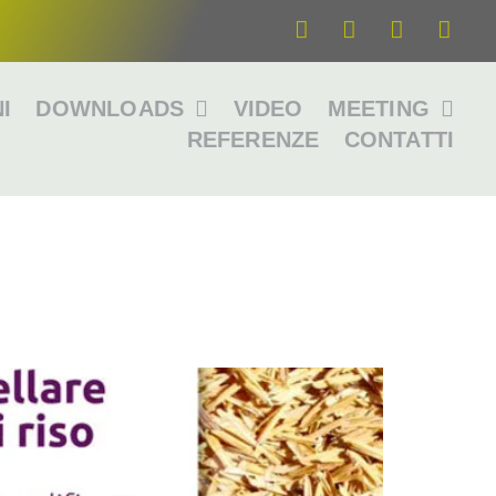
I
DOWNLOADS
VIDEO
MEETING
REFERENZE
CONTATTI