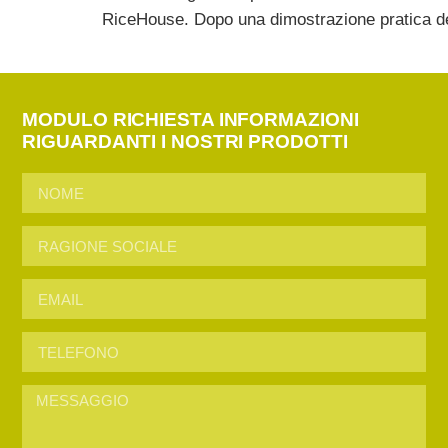
RiceHouse. Dopo una dimostrazione pratica dell
MODULO RICHIESTA INFORMAZIONI
RIGUARDANTI I NOSTRI PRODOTTI