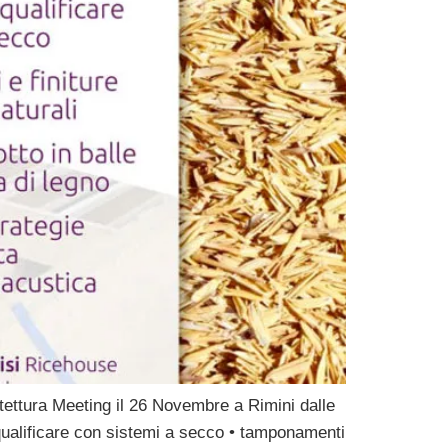
itettura Meeting il 26 Novembre a Rimini dalle
qualificare con sistemi a secco • tamponamenti