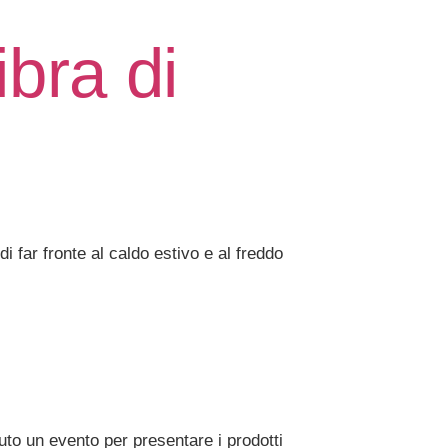
ibra di
i far fronte al caldo estivo e al freddo
to un evento per presentare i prodotti