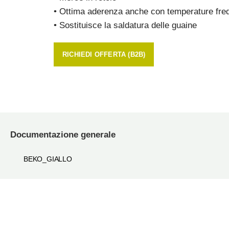
• Ottima aderenza anche con temperature fred
• Sostituisce la saldatura delle guaine
RICHIEDI OFFERTA (B2B)
Documentazione generale
BEKO_GIALLO