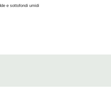
de e sottofondi umidi