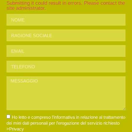
Submitting it could result in errors. Please contact the
site administrator.
Ho letto e compreso l’informativa in relazione al trattamento
dei miei dati personali per l’erogazione del servizio richiesto
>Privacy