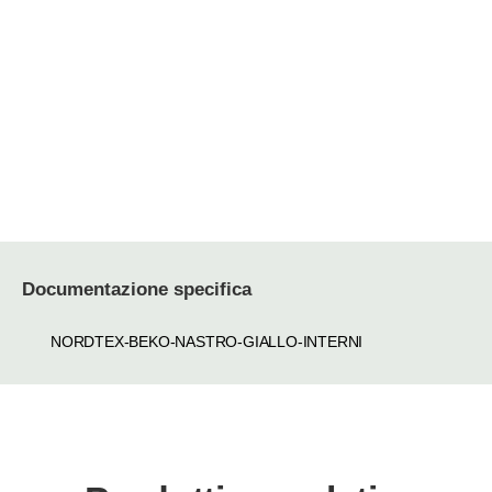
Documentazione specifica
NORDTEX-BEKO-NASTRO-GIALLO-INTERNI