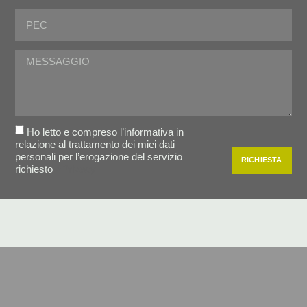
Ho letto e compreso l’informativa in
relazione al trattamento dei miei dati
personali per l’erogazione del servizio
RICHIESTA
richiesto
>Privacy