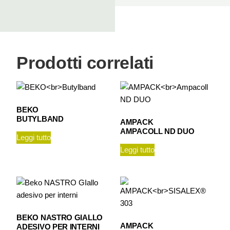
Prodotti correlati
BEKO
BUTYLBAND
AMPACK
AMPACOLL ND DUO
Leggi tutto
Leggi tutto
BEKO NASTRO GIALLO
AMPACK
ADESIVO PER INTERNI