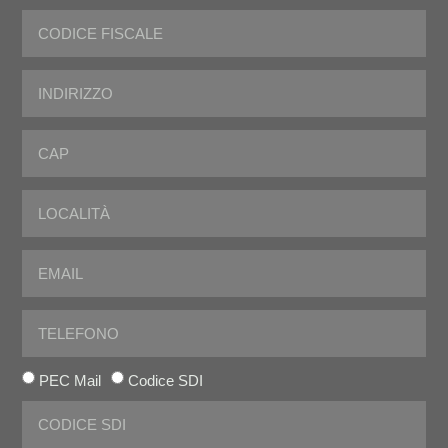
PEC Mail
Codice SDI