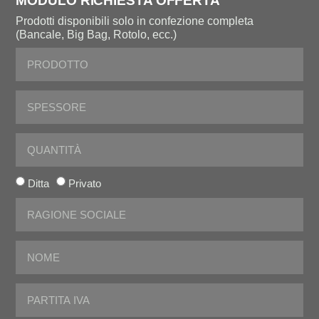
MODULO RICHIESTA OFFERTA
Prodotti disponibili solo in confezione completa
(Bancale, Big Bag, Rotolo, ecc.)
Ditta
Privato