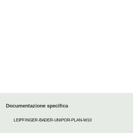
Documentazione specifica
LEIPFINGER-BADER-UNIPOR-PLAN-W10