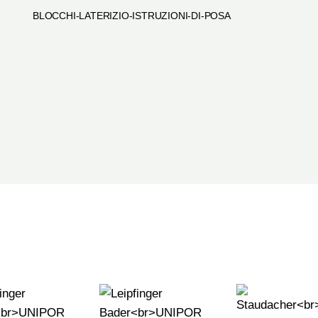
BLOCCHI-LATERIZIO-ISTRUZIONI-DI-POSA