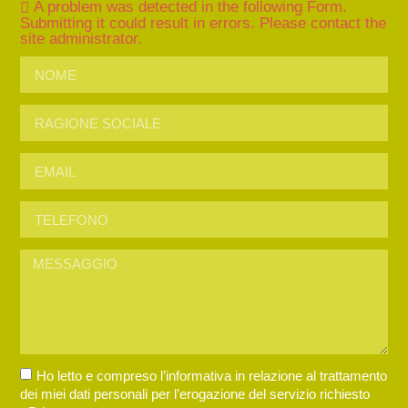
A problem was detected in the following Form.
Submitting it could result in errors. Please contact the
site administrator.
Ho letto e compreso l’informativa in relazione al trattamento
dei miei dati personali per l’erogazione del servizio richiesto