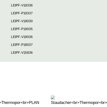
LEIPF-V18336
LEIPF-P18337
LEIPF-V18030
LEIPF-P18035
LEIPF-V18036
LEIPF-P18037
LEIPF-V15836