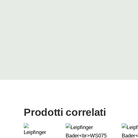
Prodotti correlati