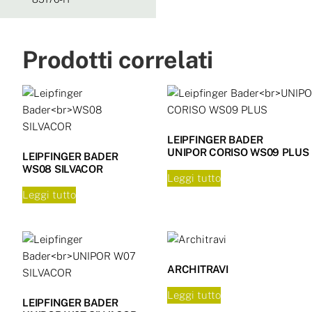
Prodotti correlati
LEIPFINGER BADER
UNIPOR CORISO WS09 PLUS
LEIPFINGER BADER
WS08 SILVACOR
Leggi tutto
Leggi tutto
ARCHITRAVI
Leggi tutto
LEIPFINGER BADER