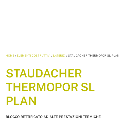
HOME
/
ELEMENTI COSTRUTTIVI
/
LATERIZI
/ STAUDACHER THERMOPOR SL PLAN
STAUDACHER
THERMOPOR SL
PLAN
BLOCCO RETTIFICATO AD ALTE PRESTAZIONI TERMICHE