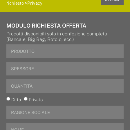
richiesto
>Privacy
MODULO RICHIESTA OFFERTA
Prodotti disponibili solo in confezione completa
(Bancale, Big Bag, Rotolo, ecc.)
Ditta
Privato