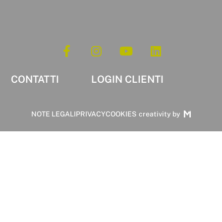
CONTATTI
LOGIN CLIENTI
NOTE LEGALI
PRIVACY
COOKIES
creativity by