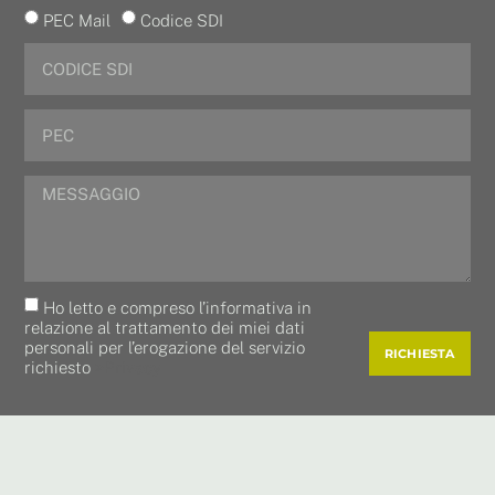
PEC Mail
Codice SDI
Ho letto e compreso l’informativa in
relazione al trattamento dei miei dati
personali per l’erogazione del servizio
RICHIESTA
richiesto
>Privacy