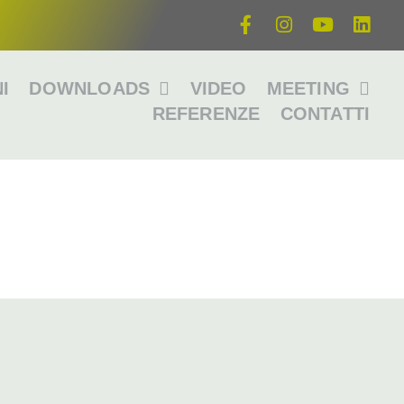
I
DOWNLOADS
VIDEO
MEETING
REFERENZE
CONTATTI