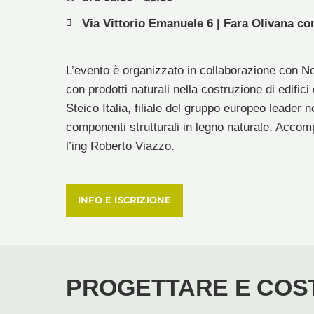
Via Vittorio Emanuele 6 | Fara Olivana co
L’evento è organizzato in collaborazione con Nord
con prodotti naturali nella costruzione di edifici 
Steico Italia, filiale del gruppo europeo leader 
componenti strutturali in legno naturale. Accompa
l’ing Roberto Viazzo.
INFO E ISCRIZIONE
PROGETTARE E COST