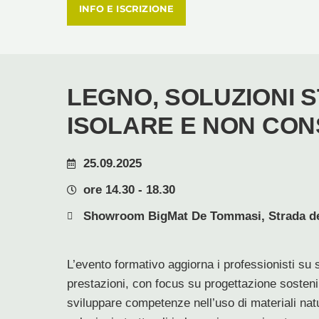
INFO E ISCRIZIONE
LEGNO, SOLUZIONI 
ISOLARE E NON CO
25.09.2025
ore 14.30 - 18.30
Showroom BigMat De Tommasi, Strada del 
L’evento formativo aggiorna i professionisti su s
prestazioni, con focus su progettazione sostenib
sviluppare competenze nell’uso di materiali nat