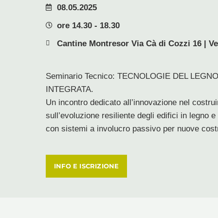
08.05.2025
ore 14.30 - 18.30
Cantine Montresor Via Cà di Cozzi 16 | V
Seminario Tecnico: TECNOLOGIE DEL LEGNO
INTEGRATA.
Un incontro dedicato all’innovazione nel costruir
sull’evoluzione resiliente degli edifici in legno 
con sistemi a involucro passivo per nuove costru
INFO E ISCRIZIONE