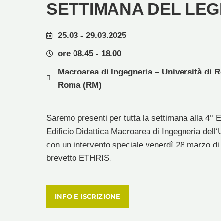
SETTIMANA DEL LEG
25.03 - 29.03.2025
ore 08.45 - 18.00
Macroarea di Ingegneria – Università di R
Roma (RM)
Saremo presenti per tutta la settimana alla 4° 
Edificio Didattica Macroarea di Ingegneria dell‘
con un intervento speciale venerdì 28 marzo di C
brevetto ETHRIS.
INFO E ISCRIZIONE