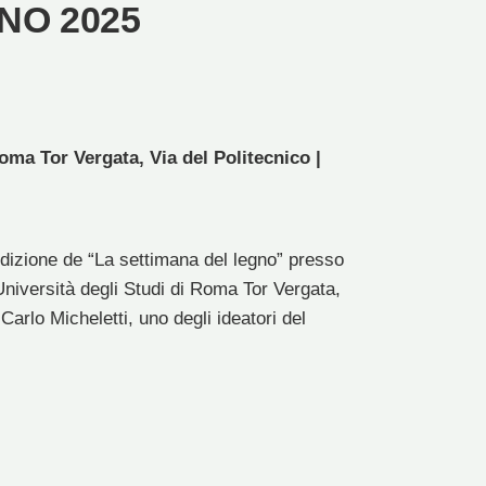
NO 2025
oma Tor Vergata, Via del Politecnico |
Edizione de “La settimana del legno” presso
Università degli Studi di Roma Tor Vergata,
arlo Micheletti, uno degli ideatori del