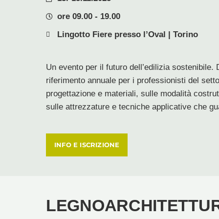
ore 09.00 - 19.00
Lingotto Fiere presso l’Oval | Torino
Un evento per il futuro dell’edilizia sostenibile.
riferimento annuale per i professionisti del setto
progettazione e materiali, sulle modalità costru
sulle attrezzature e tecniche applicative che g
INFO E ISCRIZIONE
LEGNOARCHITETTUR