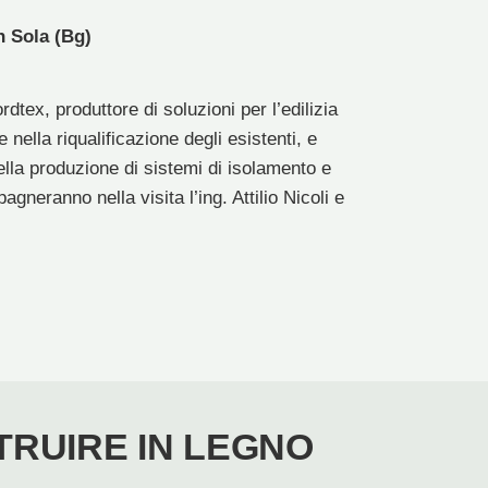
n Sola (Bg)
tex, produttore di soluzioni per l’edilizia
e nella riqualificazione degli esistenti, e
nella produzione di sistemi di isolamento e
gneranno nella visita l’ing. Attilio Nicoli e
RUIRE IN LEGNO