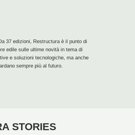
 Da 37 edizioni, Restructura è il punto di
re edile sulle ultime novità in tema di
ttive e soluzioni tecnologiche, ma anche
uardano sempre più al futuro.
A STORIES