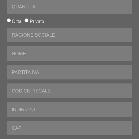
Ditta
Privato