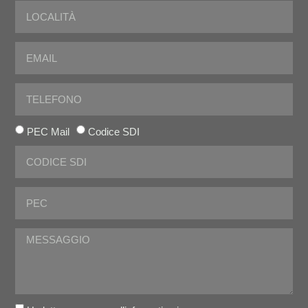
PEC Mail
Codice SDI