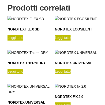
Prodotti correlati
NORDTEX FLEX SD
NORDTEX ECOSILENT
Leggi tutto
Leggi tutto
NORDTEX THERM DRY
NORDTEX UNIVERSAL
Leggi tutto
Leggi tutto
NORDTEX FIX 2.0
NORDTEX UNIVERSAL