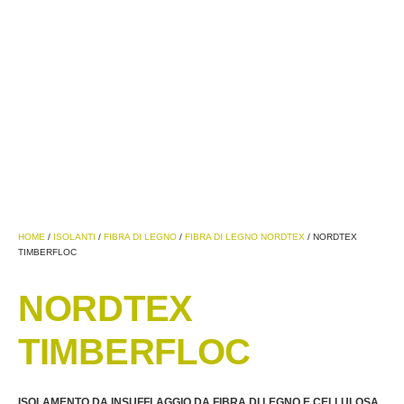
HOME
/
ISOLANTI
/
FIBRA DI LEGNO
/
FIBRA DI LEGNO NORDTEX
/ NORDTEX
TIMBERFLOC
NORDTEX
TIMBERFLOC
ISOLAMENTO DA INSUFFLAGGIO DA FIBRA DI LEGNO E CELLULOSA