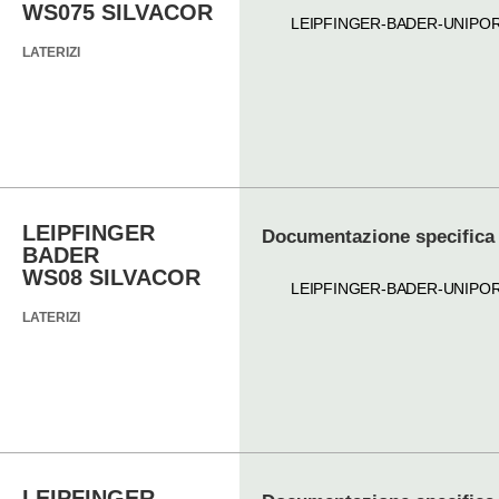
WS075 SILVACOR
LEIPFINGER-BADER-UNIPO
LATERIZI
LEIPFINGER
Documentazione specifica
BADER
WS08 SILVACOR
LEIPFINGER-BADER-UNIPO
LATERIZI
LEIPFINGER