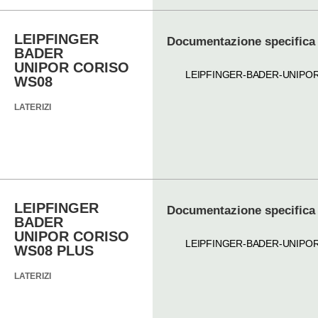
LEIPFINGER
Documentazione specifica
BADER
UNIPOR CORISO
LEIPFINGER-BADER-UNIPO
WS08
LATERIZI
LEIPFINGER
Documentazione specifica
BADER
UNIPOR CORISO
LEIPFINGER-BADER-UNIPO
WS08 PLUS
LATERIZI