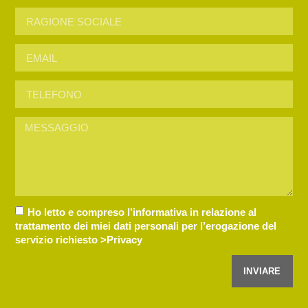
Ho letto e compreso l’informativa in relazione al
trattamento dei miei dati personali per l’erogazione del
servizio richiesto
>Privacy
INVIARE