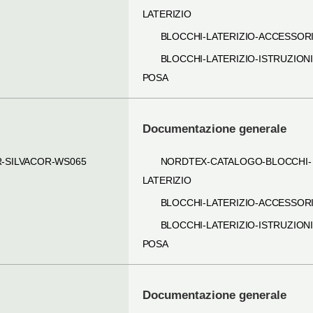
LATERIZIO
BLOCCHI-LATERIZIO-ACCESSOR
BLOCCHI-LATERIZIO-ISTRUZIONI
POSA
Documentazione generale
R-SILVACOR-WS065
NORDTEX-CATALOGO-BLOCCHI-
LATERIZIO
BLOCCHI-LATERIZIO-ACCESSOR
BLOCCHI-LATERIZIO-ISTRUZIONI
POSA
Documentazione generale