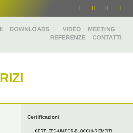
I
DOWNLOADS
VIDEO
MEETING
REFERENZE
CONTATTI
RIZI
Certificazioni
CERT_EPD-UNIPOR-BLOCCHI-RIEMPITI