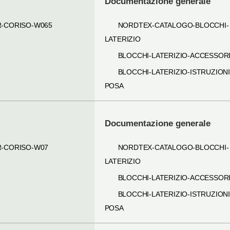
Documentazione generale
R-CORISO-W065
NORDTEX-CATALOGO-BLOCCHI-
LATERIZIO
BLOCCHI-LATERIZIO-ACCESSOR
BLOCCHI-LATERIZIO-ISTRUZIONI
POSA
Documentazione generale
R-CORISO-W07
NORDTEX-CATALOGO-BLOCCHI-
LATERIZIO
BLOCCHI-LATERIZIO-ACCESSOR
BLOCCHI-LATERIZIO-ISTRUZIONI
POSA