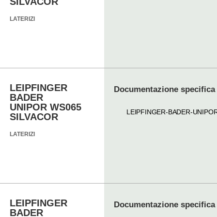
SILVACOR
LATERIZI
LEIPFINGER
Documentazione specifica
BADER
UNIPOR WS065
LEIPFINGER-BADER-UNIPO
SILVACOR
LATERIZI
LEIPFINGER
Documentazione specifica
BADER