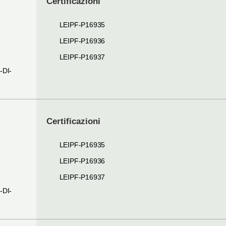
Certificazioni
LEIPF-P16935
LEIPF-P16936
I
LEIPF-P16937
-DI-
Certificazioni
LEIPF-P16935
LEIPF-P16936
I
LEIPF-P16937
-DI-