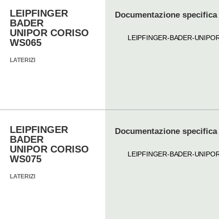
LEIPFINGER
Documentazione specifica
BADER
UNIPOR CORISO
LEIPFINGER-BADER-UNIPO
WS065
LATERIZI
LEIPFINGER
Documentazione specifica
BADER
UNIPOR CORISO
LEIPFINGER-BADER-UNIPO
WS075
LATERIZI