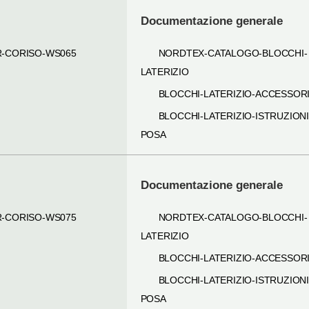
Documentazione generale
R-CORISO-WS065
NORDTEX-CATALOGO-BLOCCHI-
LATERIZIO
BLOCCHI-LATERIZIO-ACCESSOR
BLOCCHI-LATERIZIO-ISTRUZIONI
POSA
Documentazione generale
R-CORISO-WS075
NORDTEX-CATALOGO-BLOCCHI-
LATERIZIO
BLOCCHI-LATERIZIO-ACCESSOR
BLOCCHI-LATERIZIO-ISTRUZIONI
POSA