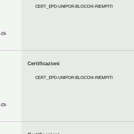
CERT_EPD-UNIPOR-BLOCCHI-RIEMPITI
I
-DI-
Certificazioni
CERT_EPD-UNIPOR-BLOCCHI-RIEMPITI
I
-DI-