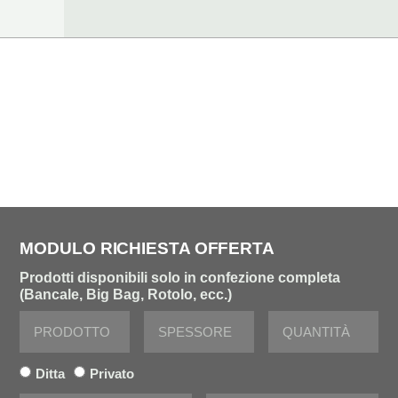
MODULO RICHIESTA OFFERTA
Prodotti disponibili solo in confezione completa
(Bancale, Big Bag, Rotolo, ecc.)
Ditta
Privato