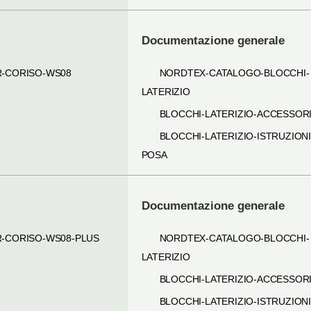
Documentazione generale
R-CORISO-WS08
NORDTEX-CATALOGO-BLOCCHI-
LATERIZIO
BLOCCHI-LATERIZIO-ACCESSOR
BLOCCHI-LATERIZIO-ISTRUZIONI
POSA
Documentazione generale
R-CORISO-WS08-PLUS
NORDTEX-CATALOGO-BLOCCHI-
LATERIZIO
BLOCCHI-LATERIZIO-ACCESSOR
BLOCCHI-LATERIZIO-ISTRUZIONI