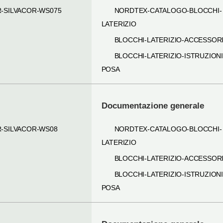
R-SILVACOR-WS075
NORDTEX-CATALOGO-BLOCCHI-
LATERIZIO
BLOCCHI-LATERIZIO-ACCESSOR
BLOCCHI-LATERIZIO-ISTRUZIONI
POSA
Documentazione generale
R-SILVACOR-WS08
NORDTEX-CATALOGO-BLOCCHI-
LATERIZIO
BLOCCHI-LATERIZIO-ACCESSOR
BLOCCHI-LATERIZIO-ISTRUZIONI
POSA